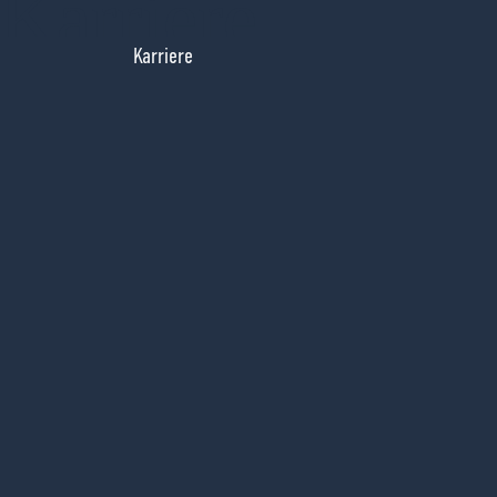
Karriere
Karriere