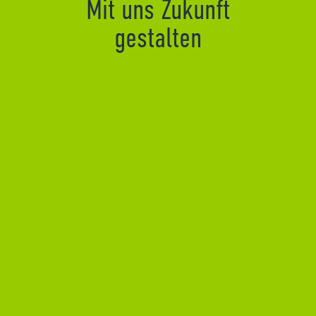
Mit uns Zukunft
gestalten